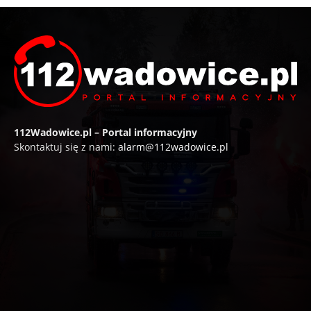
112Wadowice.pl – Portal informacyjny
Skontaktuj się z nami:
alarm@112wadowice.pl