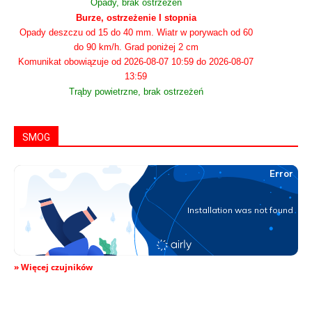
Opady, brak ostrzeżeń
Burze, ostrzeżenie I stopnia
Opady deszczu od 15 do 40 mm. Wiatr w porywach od 60
do 90 km/h. Grad poniżej 2 cm
Komunikat obowiązuje od 2026-08-07 10:59 do 2026-08-07
13:59
Trąby powietrzne, brak ostrzeżeń
SMOG
» Więcej czujników