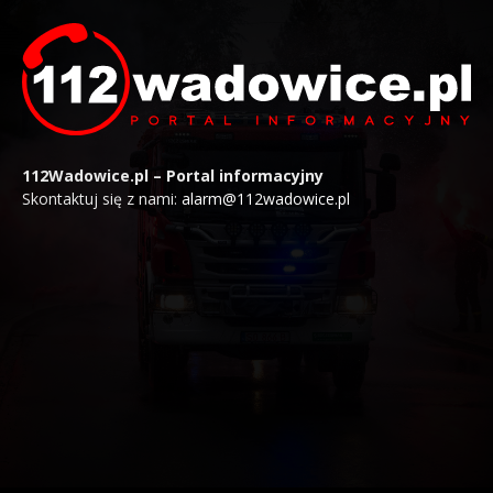
112Wadowice.pl – Portal informacyjny
Skontaktuj się z nami:
alarm@112wadowice.pl