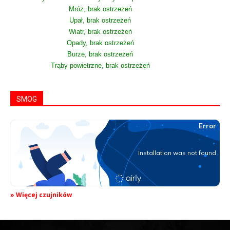
Mróz, brak ostrzeżeń
Upał, brak ostrzeżeń
Wiatr, brak ostrzeżeń
Opady, brak ostrzeżeń
Burze, brak ostrzeżeń
Trąby powietrzne, brak ostrzeżeń
SMOG
» Więcej czujników