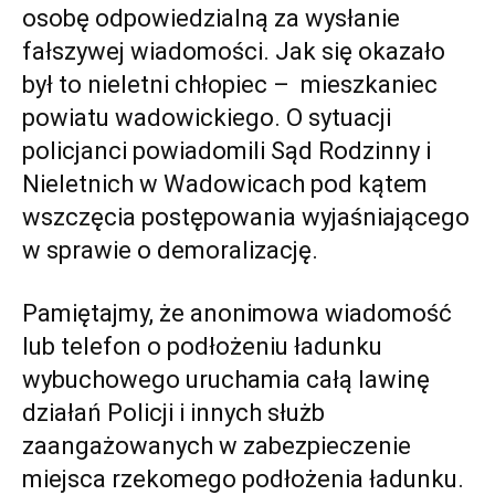
osobę odpowiedzialną za wysłanie
fałszywej wiadomości. Jak się okazało
był to nieletni chłopiec – mieszkaniec
powiatu wadowickiego. O sytuacji
policjanci powiadomili Sąd Rodzinny i
Nieletnich w Wadowicach pod kątem
wszczęcia postępowania wyjaśniającego
w sprawie o demoralizację.
Pamiętajmy, że anonimowa wiadomość
lub telefon o podłożeniu ładunku
wybuchowego uruchamia całą lawinę
działań Policji i innych służb
zaangażowanych w zabezpieczenie
miejsca rzekomego podłożenia ładunku.