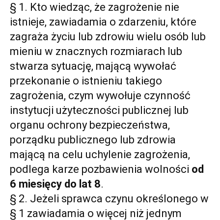
§ 1. Kto wiedząc, że zagrożenie nie
istnieje, zawiadamia o zdarzeniu, które
zagraża życiu lub zdrowiu wielu osób lub
mieniu w znacznych rozmiarach lub
stwarza sytuację, mającą wywołać
przekonanie o istnieniu takiego
zagrożenia, czym wywołuje czynność
instytucji użyteczności publicznej lub
organu ochrony bezpieczeństwa,
porządku publicznego lub zdrowia
mającą na celu uchylenie zagrożenia,
podlega karze pozbawienia wolności
od
6 miesięcy do lat 8
.
§ 2. Jeżeli sprawca czynu określonego w
§ 1 zawiadamia o więcej niż jednym