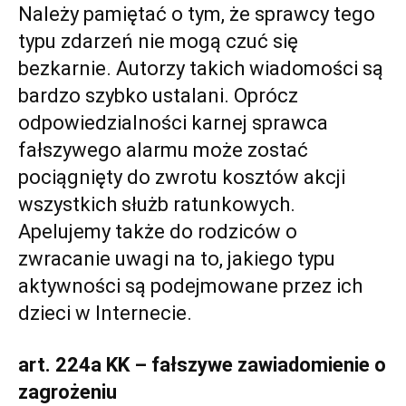
Należy pamiętać o tym, że sprawcy tego
typu zdarzeń nie mogą czuć się
bezkarnie. Autorzy takich wiadomości są
bardzo szybko ustalani. Oprócz
odpowiedzialności karnej sprawca
fałszywego alarmu może zostać
pociągnięty do zwrotu kosztów akcji
wszystkich służb ratunkowych.
Apelujemy także do rodziców o
zwracanie uwagi na to, jakiego typu
aktywności są podejmowane przez ich
dzieci w Internecie.
art. 224a KK – fałszywe zawiadomienie o
zagrożeniu