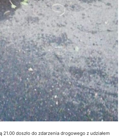
ą 21.00 doszło do zdarzenia drogowego z udziałem