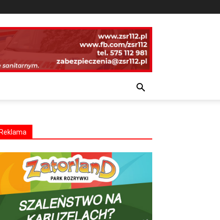
Reklama