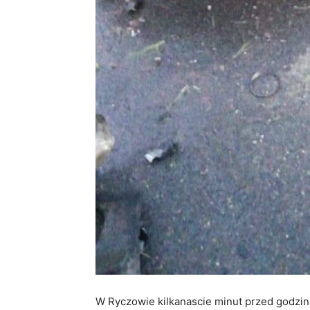
W Ryczowie kilkanascie minut przed godzin