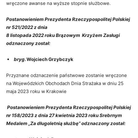
wręczone awanse na wyższe stopnie służbowe.
Postanowieniem Prezydenta Rzeczypospolitej Polskiej
nr 521/2022 z dnia
8 listopada 2022 roku Brązowym Krzyżem Zasługi
odznaczony został:
bryg
. Wojciech Grzybczyk
Przyznane odznaczenie państwowe zostanie wręczone
na Wojewódzkich Obchodach Dnia Strażaka w dniu 25
maja 2023 roku w Krakowie
Postanowieniem Prezydenta Rzeczypospolitej Polskiej
nr 158/2023 z dnia 27 kwietnia 2023 roku Srebrnym
Medalem „Za długoletnią służbę” odznaczony został: