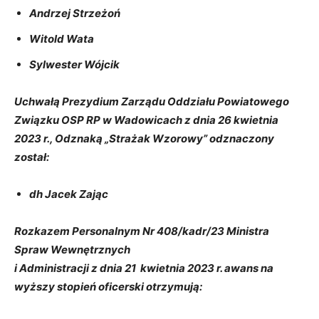
Andrzej Strzeżoń
Witold Wata
Sylwester Wójcik
Uchwałą Prezydium Zarządu Oddziału Powiatowego
Związku OSP RP w Wadowicach z dnia 26 kwietnia
2023 r., Odznaką „Strażak Wzorowy” odznaczony
został:
dh Jacek Zając
Rozkazem Personalnym Nr 408/kadr/23 Ministra
Spraw Wewnętrznych
i Administracji z dnia 21 kwietnia 2023 r. awans na
wyższy stopień oficerski otrzymują: