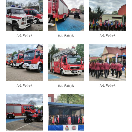
fot. Patryk
fot. Patryk
fot. Patryk
fot. Patryk
fot. Patryk
fot. Patryk