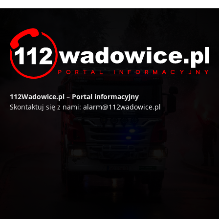
112Wadowice.pl – Portal informacyjny
Skontaktuj się z nami:
alarm@112wadowice.pl