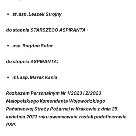
st. asp. Leszek Strojny
do stopnia STARSZEGO ASPIRANTA :
asp. Bogdan Suter
do stopnia ASPIRANTA:
mł. asp. Marek Kania
Rozkazem Personalnym Nr 1/2023 i 2/2023
Małopolskiego Komendanta Wojewódzkiego
Państwowej Straży Pożarnej w Krakowie z dnia 25
kwietnia 2023 roku awansowani zostali podoficerowie
PSP: