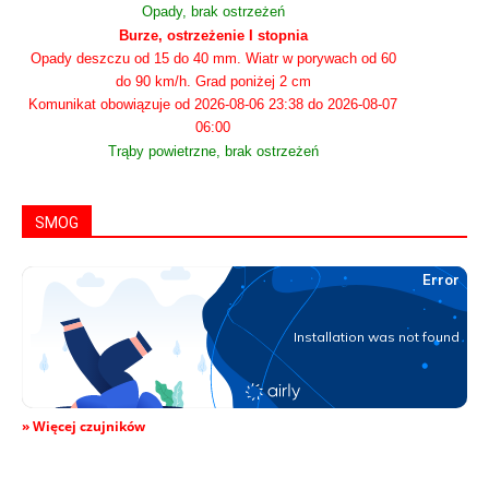
Opady, brak ostrzeżeń
Burze, ostrzeżenie I stopnia
Opady deszczu od 15 do 40 mm. Wiatr w porywach od 60
do 90 km/h. Grad poniżej 2 cm
Komunikat obowiązuje od 2026-08-06 23:38 do 2026-08-07
06:00
Trąby powietrzne, brak ostrzeżeń
SMOG
» Więcej czujników