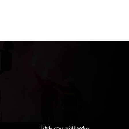
Polityka prywatności & cookies