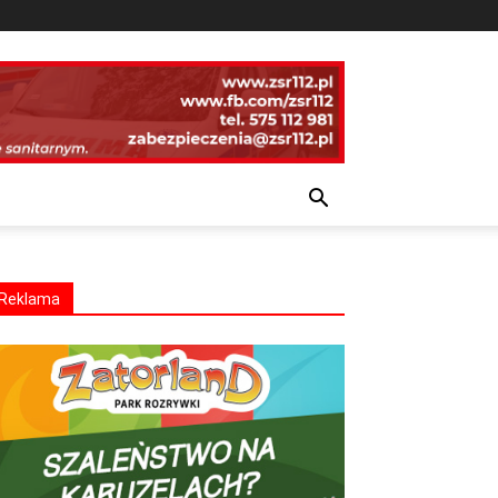
Reklama