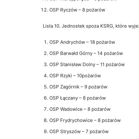
OSP Ryczów – 8 pożarów
Lista 10. Jednostek spoza KSRG, które wyje
OSP Andrychów – 18 pożarów
OSP Barwałd Górny – 14 pożarów
OSP Stanisław Dolny – 11 pożarów
OSP Rzyki – 10pożarów
OSP Zagórnik – 9 pożarów
OSP Łączany – 8 pożarów
OSP Wadowice – 8 pożarów
OSP Frydrychowice – 8 pożarów
OSP Stryszów – 7 pożarów