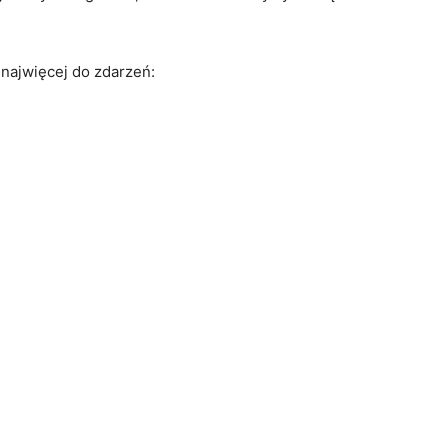
 najwięcej do zdarzeń: