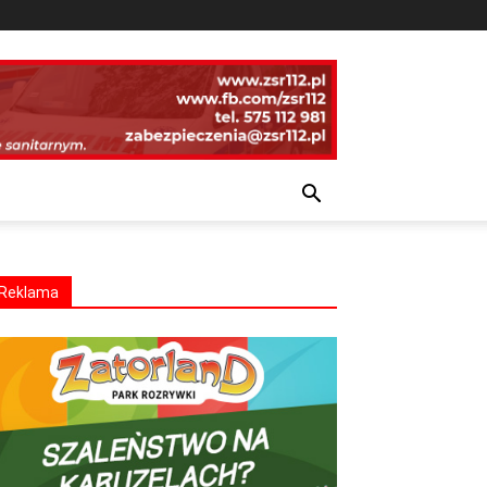
Reklama