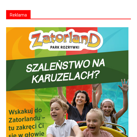
Reklama