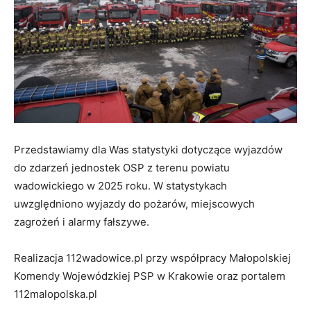
Przedstawiamy dla Was statystyki dotyczące wyjazdów
do zdarzeń jednostek OSP z terenu powiatu
wadowickiego w 2025 roku. W statystykach
uwzględniono wyjazdy do pożarów, miejscowych
zagrożeń i alarmy fałszywe.
Realizacja 112wadowice.pl przy współpracy Małopolskiej
Komendy Wojewódzkiej PSP w Krakowie oraz portalem
112malopolska.pl