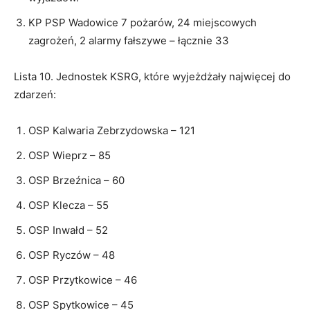
KP PSP Wadowice 7 pożarów, 24 miejscowych
zagrożeń, 2 alarmy fałszywe – łącznie 33
Lista 10. Jednostek KSRG, które wyjeżdżały najwięcej do
zdarzeń:
OSP Kalwaria Zebrzydowska – 121
OSP Wieprz – 85
OSP Brzeźnica – 60
OSP Klecza – 55
OSP Inwałd – 52
OSP Ryczów – 48
OSP Przytkowice – 46
OSP Spytkowice – 45