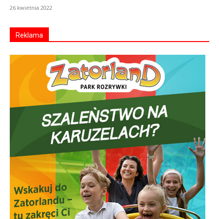
26 kwietnia 2022
Reklama