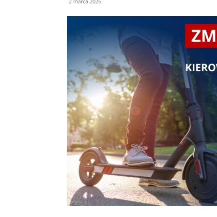
2 marca 2026