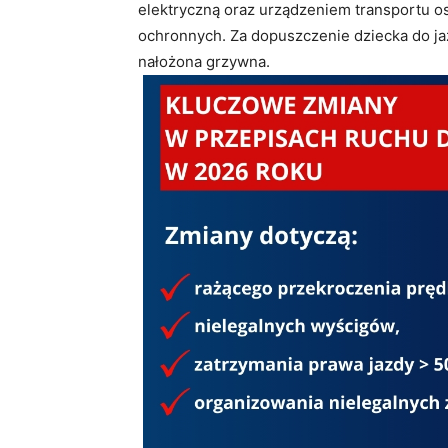
elektryczną oraz urządzeniem transportu 
ochronnych. Za dopuszczenie dziecka do jaz
nałożona grzywna.