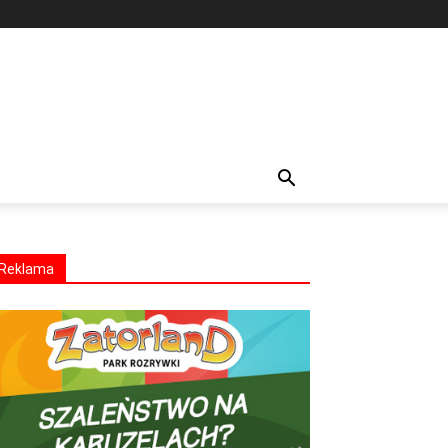
Reklama