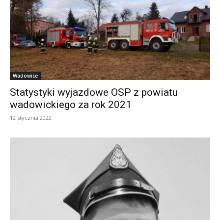
Wadowice
Statystyki wyjazdowe OSP z powiatu
wadowickiego za rok 2021
12 stycznia 2022