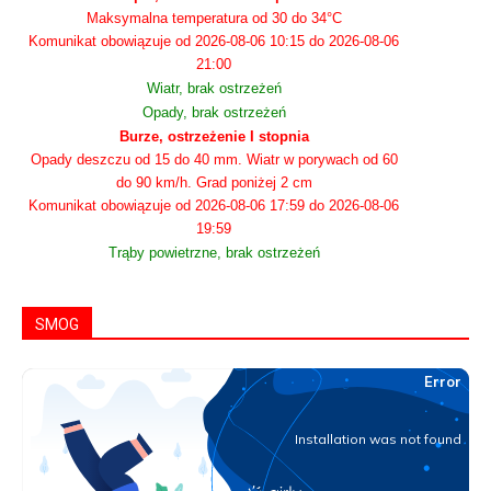
Maksymalna temperatura od 30 do 34°C
Komunikat obowiązuje od 2026-08-06 10:15 do 2026-08-06
21:00
Wiatr, brak ostrzeżeń
Opady, brak ostrzeżeń
Burze, ostrzeżenie I stopnia
Opady deszczu od 15 do 40 mm. Wiatr w porywach od 60
do 90 km/h. Grad poniżej 2 cm
Komunikat obowiązuje od 2026-08-06 17:59 do 2026-08-06
19:59
Trąby powietrzne, brak ostrzeżeń
SMOG