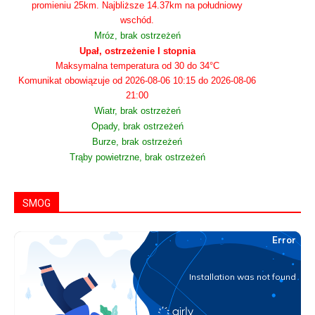
promieniu 25km. Najbliższe 14.37km na południowy
wschód.
Mróz, brak ostrzeżeń
Upał, ostrzeżenie I stopnia
Maksymalna temperatura od 30 do 34°C
Komunikat obowiązuje od 2026-08-06 10:15 do 2026-08-06
21:00
Wiatr, brak ostrzeżeń
Opady, brak ostrzeżeń
Burze, brak ostrzeżeń
Trąby powietrzne, brak ostrzeżeń
SMOG