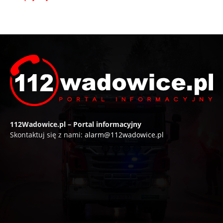
112Wadowice.pl – Portal informacyjny
Skontaktuj się z nami:
alarm@112wadowice.pl