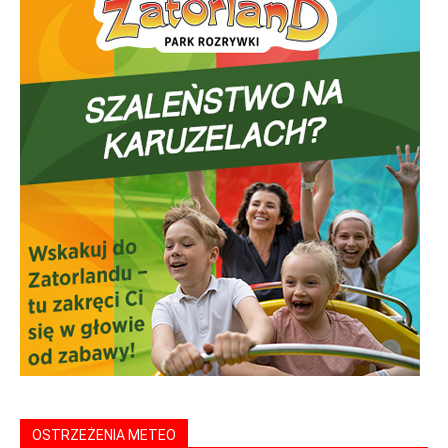
OSTRZEŻENIA METEO