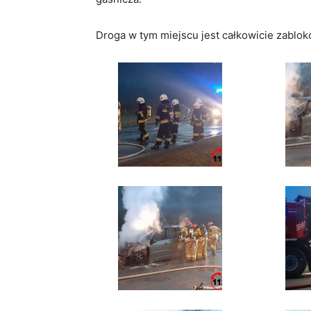
Droga w tym miejscu jest całkowicie zablo