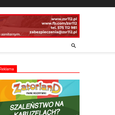
Reklama