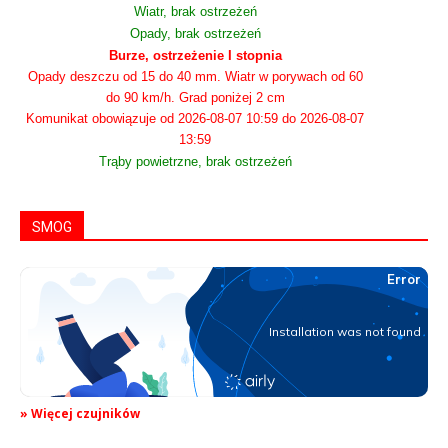
Wiatr, brak ostrzeżeń
Opady, brak ostrzeżeń
Burze, ostrzeżenie I stopnia
Opady deszczu od 15 do 40 mm. Wiatr w porywach od 60
do 90 km/h. Grad poniżej 2 cm
Komunikat obowiązuje od 2026-08-07 10:59 do 2026-08-07
13:59
Trąby powietrzne, brak ostrzeżeń
SMOG
» Więcej czujników