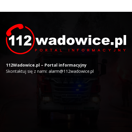
112Wadowice.pl – Portal informacyjny
Skontaktuj się z nami:
alarm@112wadowice.pl