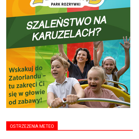
OSTRZEŻENIA METEO