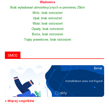
Wadowice
Brak wyładowań atmosferycznych w promieniu 25km
Mróz, brak ostrzeżeń
Upał, brak ostrzeżeń
Wiatr, brak ostrzeżeń
Opady, brak ostrzeżeń
Burze, brak ostrzeżeń
Trąby powietrzne, brak ostrzeżeń
SMOG
» Więcej czujników