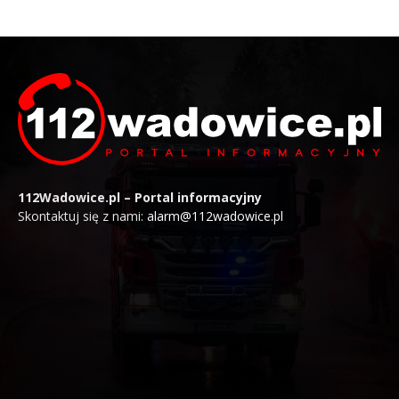
112Wadowice.pl – Portal informacyjny
Skontaktuj się z nami:
alarm@112wadowice.pl