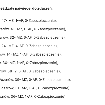
jeżdżały najwięcej do zdarzeń:
47- MZ, 1-AF, 0-Zabezpieczenia),
arów, 41- MZ, 0-AF, 0-Zabezpieczenie),
rów, 32- MZ, 6-AF, 0-Zabezpieczenie),
 24- MZ, 4-AF, 0-Zabezpieczenie),
w, 14- MZ, 1-AF, 0-Zabezpieczenie),
, 30- MZ, 1-AF, 0-Zabezpieczenie),
ów, 38- 2, 3-AF, 0-Zabezpieczenie),
ożarów, 39- MZ, 0-AF, 0-Zabezpieczenie),
Pożarów, 31- MZ, 1-AF, 0-Zabezpieczenie),
arów, 36- MZ, 1-AF, 0-Zabezpieczenie).