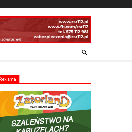
Reklama