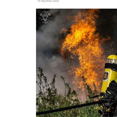
16 stycznia 2020