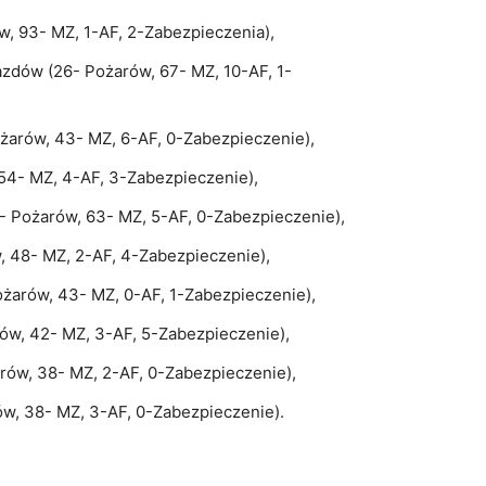
, 93- MZ, 1-AF, 2-Zabezpieczenia),
zdów (26- Pożarów, 67- MZ, 10-AF, 1-
arów, 43- MZ, 6-AF, 0-Zabezpieczenie),
54- MZ, 4-AF, 3-Zabezpieczenie),
 Pożarów, 63- MZ, 5-AF, 0-Zabezpieczenie),
 48- MZ, 2-AF, 4-Zabezpieczenie),
żarów, 43- MZ, 0-AF, 1-Zabezpieczenie),
ów, 42- MZ, 3-AF, 5-Zabezpieczenie),
rów, 38- MZ, 2-AF, 0-Zabezpieczenie),
w, 38- MZ, 3-AF, 0-Zabezpieczenie).