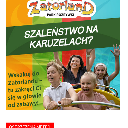
OSTRZEŻENIA METEO