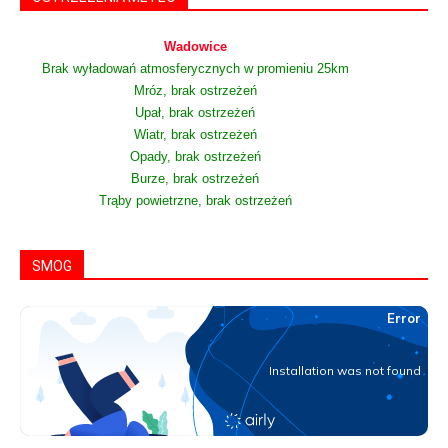
Wadowice
Brak wyładowań atmosferycznych w promieniu 25km
Mróz, brak ostrzeżeń
Upał, brak ostrzeżeń
Wiatr, brak ostrzeżeń
Opady, brak ostrzeżeń
Burze, brak ostrzeżeń
Trąby powietrzne, brak ostrzeżeń
SMOG