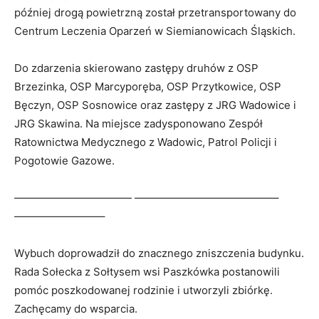
później drogą powietrzną został przetransportowany do
Centrum Leczenia Oparzeń w Siemianowicach Śląskich.
Do zdarzenia skierowano zastępy druhów z OSP
Brzezinka, OSP Marcyporęba, OSP Przytkowice, OSP
Bęczyn, OSP Sosnowice oraz zastępy z JRG Wadowice i
JRG Skawina. Na miejsce zadysponowano Zespół
Ratownictwa Medycznego z Wadowic, Patrol Policji i
Pogotowie Gazowe.
——————————— —————————————–
————————–
Wybuch doprowadził do znacznego zniszczenia budynku.
Rada Sołecka z Sołtysem wsi Paszkówka postanowili
pomóc poszkodowanej rodzinie i utworzyli zbiórkę.
Zachęcamy do wsparcia.