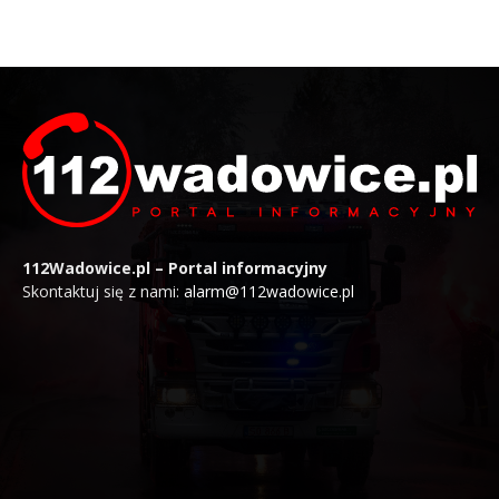
112Wadowice.pl – Portal informacyjny
Skontaktuj się z nami:
alarm@112wadowice.pl