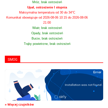
Mróz, brak ostrzeżeń
Upał, ostrzeżenie I stopnia
Maksymalna temperatura od 30 do 34°C
Komunikat obowiązuje od 2026-08-06 10:15 do 2026-08-06
21:00
Wiatr, brak ostrzeżeń
Opady, brak ostrzeżeń
Burze, brak ostrzeżeń
Trąby powietrzne, brak ostrzeżeń
SMOG
» Więcej czujników