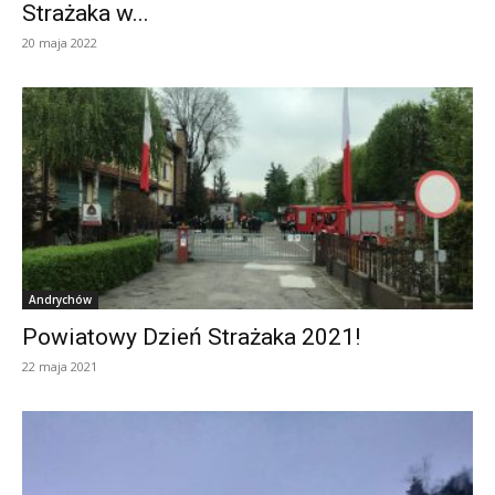
Strażaka w...
20 maja 2022
Andrychów
Powiatowy Dzień Strażaka 2021!
22 maja 2021