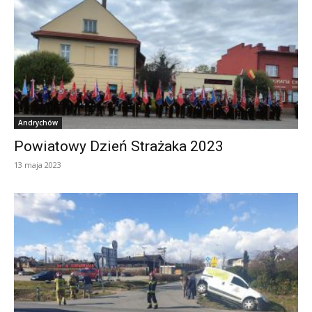
Andrychów
Powiatowy Dzień Strażaka 2023
13 maja 2023