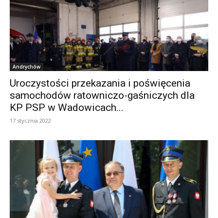
Andrychów
Uroczystości przekazania i poświęcenia
samochodów ratowniczo-gaśniczych dla
KP PSP w Wadowicach...
17 stycznia 2022