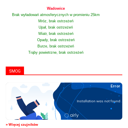
Wadowice
Brak wyładowań atmosferycznych w promieniu 25km
Mróz, brak ostrzeżeń
Upał, brak ostrzeżeń
Wiatr, brak ostrzeżeń
Opady, brak ostrzeżeń
Burze, brak ostrzeżeń
Trąby powietrzne, brak ostrzeżeń
SMOG
» Więcej czujników