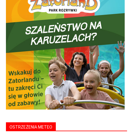
OSTRZEŻENIA METEO