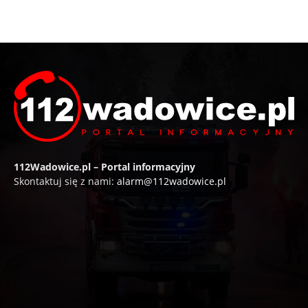
112Wadowice.pl – Portal informacyjny
Skontaktuj się z nami:
alarm@112wadowice.pl