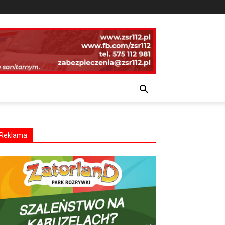
Reklama