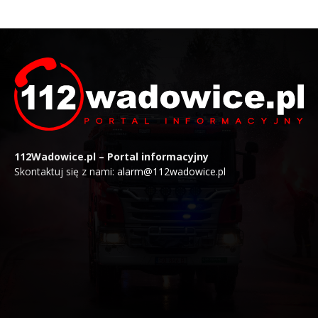
112Wadowice.pl – Portal informacyjny
Skontaktuj się z nami:
alarm@112wadowice.pl