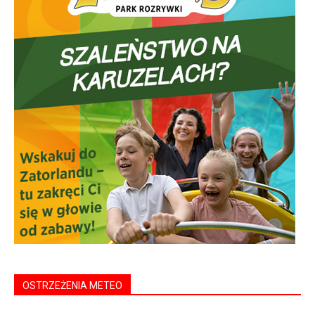
OSTRZEŻENIA METEO