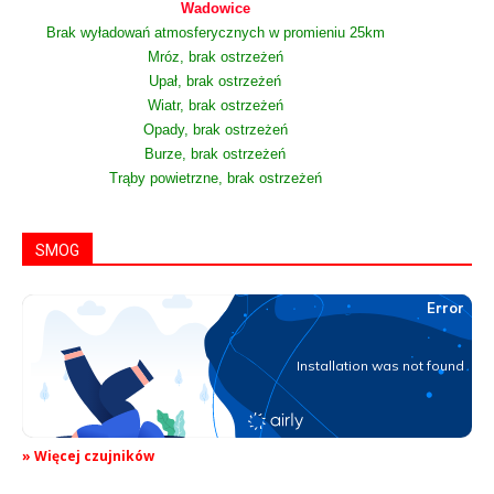
Wadowice
Brak wyładowań atmosferycznych w promieniu 25km
Mróz, brak ostrzeżeń
Upał, brak ostrzeżeń
Wiatr, brak ostrzeżeń
Opady, brak ostrzeżeń
Burze, brak ostrzeżeń
Trąby powietrzne, brak ostrzeżeń
SMOG
» Więcej czujników