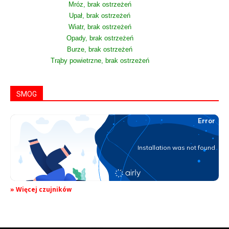
Mróz, brak ostrzeżeń
Upał, brak ostrzeżeń
Wiatr, brak ostrzeżeń
Opady, brak ostrzeżeń
Burze, brak ostrzeżeń
Trąby powietrzne, brak ostrzeżeń
SMOG
» Więcej czujników