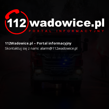
112Wadowice.pl – Portal informacyjny
Skontaktuj się z nami:
alarm@112wadowice.pl