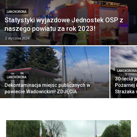
LANCKORONA
Statystyki wyjazdowe Jednostek OSP z
naszego powiatu za rok 2023!
2 stycznia 2024
LANCKORONA
LANCKORONA
30-lecia 
Dekontaminacja miejsc publicznych w
Pożarnej
powiecie Wadowickim! ZDJĘCIA
Strażaka