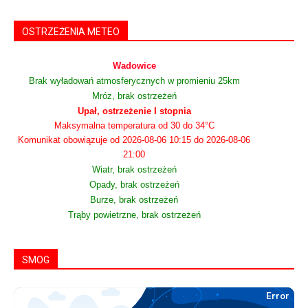
OSTRZEŻENIA METEO
Wadowice
Brak wyładowań atmosferycznych w promieniu 25km
Mróz, brak ostrzeżeń
Upał, ostrzeżenie I stopnia
Maksymalna temperatura od 30 do 34°C
Komunikat obowiązuje od 2026-08-06 10:15 do 2026-08-06
21:00
Wiatr, brak ostrzeżeń
Opady, brak ostrzeżeń
Burze, brak ostrzeżeń
Trąby powietrzne, brak ostrzeżeń
SMOG