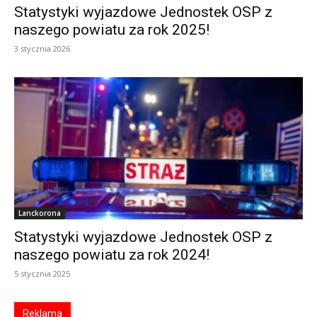
Statystyki wyjazdowe Jednostek OSP z
naszego powiatu za rok 2025!
3 stycznia 2026
Lanckorona
Statystyki wyjazdowe Jednostek OSP z
naszego powiatu za rok 2024!
5 stycznia 2025
Reklama