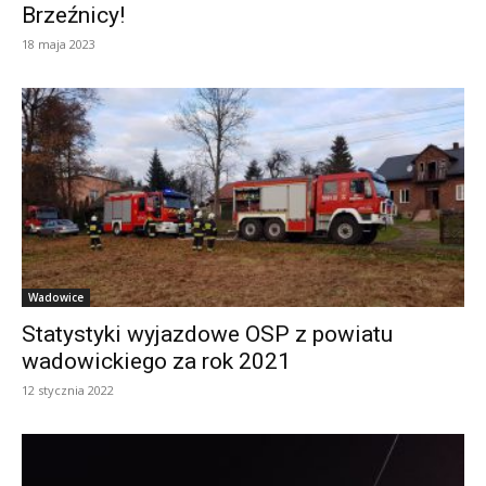
Brzeźnicy!
18 maja 2023
Wadowice
Statystyki wyjazdowe OSP z powiatu
wadowickiego za rok 2021
12 stycznia 2022