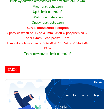
Brak wyładowań atmosferycznych w promieniu 25km
Mróz, brak ostrzeżeń
Upał, brak ostrzeżeń
Wiatr, brak ostrzeżeń
Opady, brak ostrzeżeń
Burze, ostrzeżenie I stopnia
Opady deszczu od 15 do 40 mm. Wiatr w porywach od 60
do 90 km/h. Grad poniżej 2 cm
Komunikat obowiązuje od 2026-08-07 10:59 do 2026-08-07
13:59
Trąby powietrzne, brak ostrzeżeń
SMOG