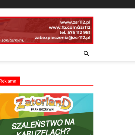
Reklama