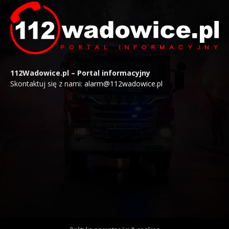
112Wadowice.pl – Portal informacyjny
Skontaktuj się z nami:
alarm@112wadowice.pl