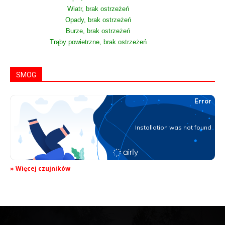
Wiatr, brak ostrzeżeń
Opady, brak ostrzeżeń
Burze, brak ostrzeżeń
Trąby powietrzne, brak ostrzeżeń
SMOG
» Więcej czujników