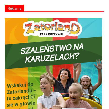
Reklama