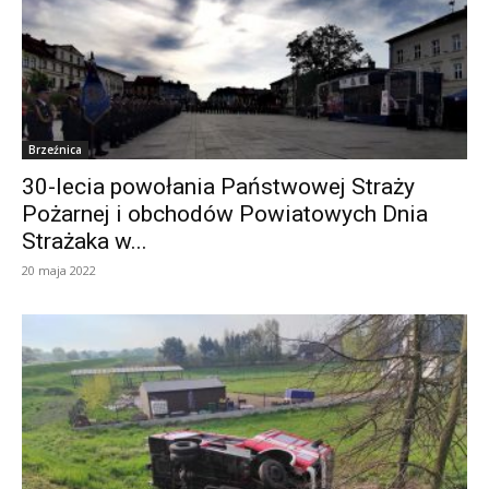
Brzeźnica
30-lecia powołania Państwowej Straży
Pożarnej i obchodów Powiatowych Dnia
Strażaka w...
20 maja 2022