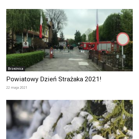
Brzeźnica
Powiatowy Dzień Strażaka 2021!
22 maja 2021