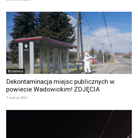
Brzeźnica
Dekontaminacja miejsc publicznych w
powiecie Wadowickim! ZDJĘCIA
7 marca 2021