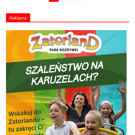
Reklama