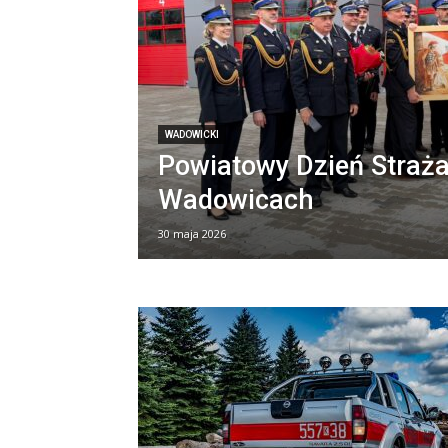
WADOWICKI
Powiatowy Dzień Straż
Wadowicach
30 maja 2026