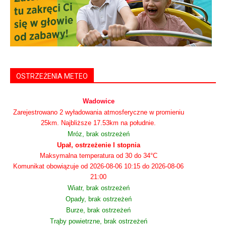
OSTRZEŻENIA METEO
Wadowice
Zarejestrowano 2 wyładowania atmosferyczne w promieniu
25km. Najbliższe 17.53km na południe.
Mróz, brak ostrzeżeń
Upał, ostrzeżenie I stopnia
Maksymalna temperatura od 30 do 34°C
Komunikat obowiązuje od 2026-08-06 10:15 do 2026-08-06
21:00
Wiatr, brak ostrzeżeń
Opady, brak ostrzeżeń
Burze, brak ostrzeżeń
Trąby powietrzne, brak ostrzeżeń