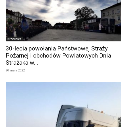
Brzeźnica
30-lecia powołania Państwowej Straży
Pożarnej i obchodów Powiatowych Dnia
Strażaka w...
20 maja 2022