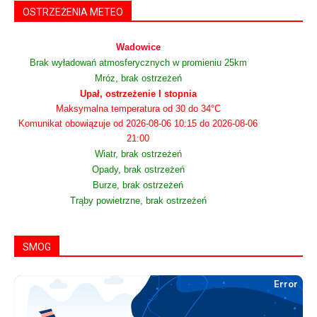
OSTRZEŻENIA METEO
Wadowice
Brak wyładowań atmosferycznych w promieniu 25km
Mróz, brak ostrzeżeń
Upał, ostrzeżenie I stopnia
Maksymalna temperatura od 30 do 34°C
Komunikat obowiązuje od 2026-08-06 10:15 do 2026-08-06
21:00
Wiatr, brak ostrzeżeń
Opady, brak ostrzeżeń
Burze, brak ostrzeżeń
Trąby powietrzne, brak ostrzeżeń
SMOG